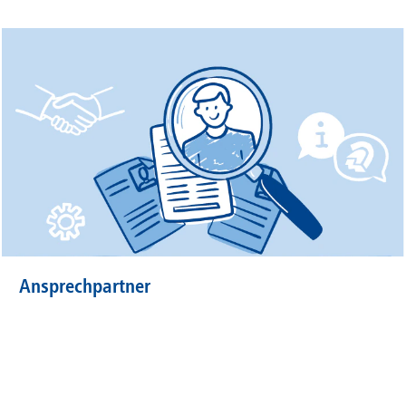
Ansprechpartner