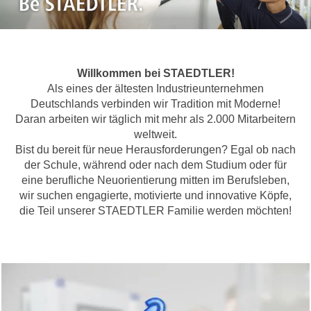
Willkommen bei STAEDTLER!
Als eines der ältesten Industrieunternehmen
Deutschlands verbinden wir Tradition mit Moderne!
Daran arbeiten wir täglich mit mehr als 2.000 Mitarbeitern
weltweit.
Bist du bereit für neue Herausforderungen? Egal ob nach
der Schule, während oder nach dem Studium oder für
eine berufliche Neuorientierung mitten im Berufsleben,
wir suchen engagierte, motivierte und innovative Köpfe,
die Teil unserer STAEDTLER Familie werden möchten!