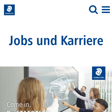
Jobs und Karriere