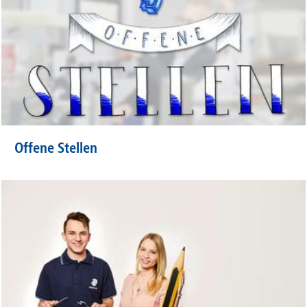
Offene Stellen