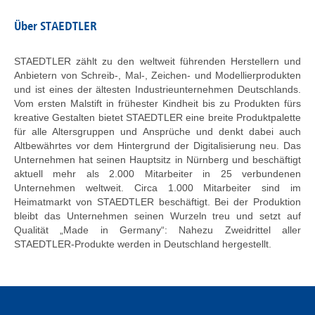
Über STAEDTLER
STAEDTLER zählt zu den weltweit führenden Herstellern und
Anbietern von Schreib-, Mal-, Zeichen- und Modellierprodukten
und ist eines der ältesten Industrieunternehmen Deutschlands.
Vom ersten Malstift in frühester Kindheit bis zu Produkten fürs
kreative Gestalten bietet STAEDTLER eine breite Produktpalette
für alle Altersgruppen und Ansprüche und denkt dabei auch
Altbewährtes vor dem Hintergrund der Digitalisierung neu. Das
Unternehmen hat seinen Hauptsitz in Nürnberg und beschäftigt
aktuell mehr als 2.000 Mitarbeiter in 25 verbundenen
Unternehmen weltweit. Circa 1.000 Mitarbeiter sind im
Heimatmarkt von STAEDTLER beschäftigt. Bei der Produktion
bleibt das Unternehmen seinen Wurzeln treu und setzt auf
Qualität „Made in Germany“: Nahezu Zweidrittel aller
STAEDTLER-Produkte werden in Deutschland hergestellt.