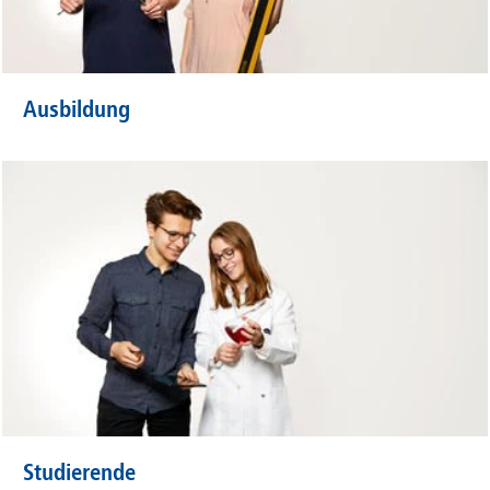
Ausbildung
Studierende